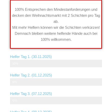
100% Entsprechen den Mindestanforderungen und
decken den Weihnachtsmarkt mit 2 Schichten pro Tag
ab.
Mit mehr Helfern können wir die Schichten verkürzen!
Demnach bleiben weitere helfende Hände auch bei
100% willkommen.
Helfer Tag 1. (30.11.2025)
10%
Helfer Tag 2. (01.12.2025)
0%
Helfer Tag 3. (07.12.2025)
0%